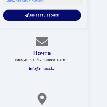
Заказать звонок
Почта
нажмите чтобы написать e-mail
info@m-asa.kz