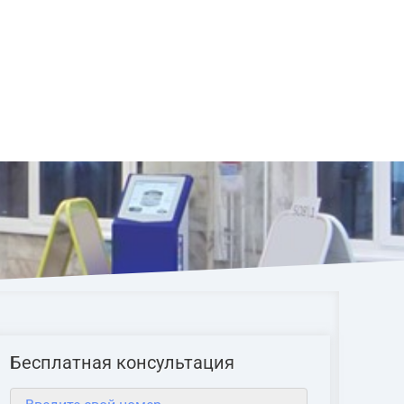
Бесплатная консультация