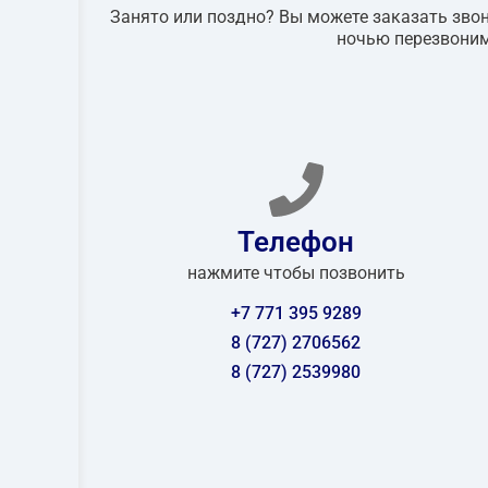
Занято или поздно? Вы можете заказать звон
ночью перезвоним
Телефон
нажмите чтобы позвонить
+7 771 395 9289
8 (727) 2706562
8 (727) 2539980