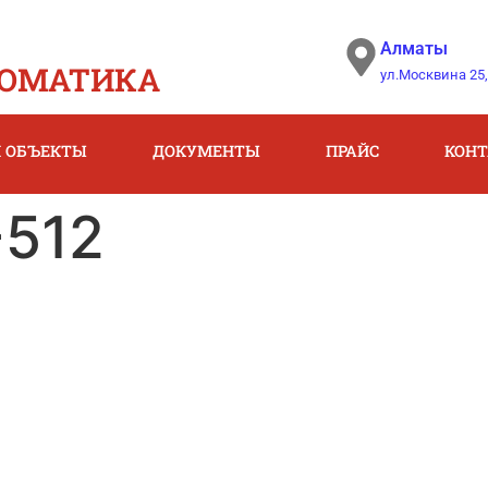
Алматы
ОМАТИКА
ул.Москвина 25,
 ОБЪЕКТЫ
ДОКУМЕНТЫ
ПРАЙС
КОН
-512