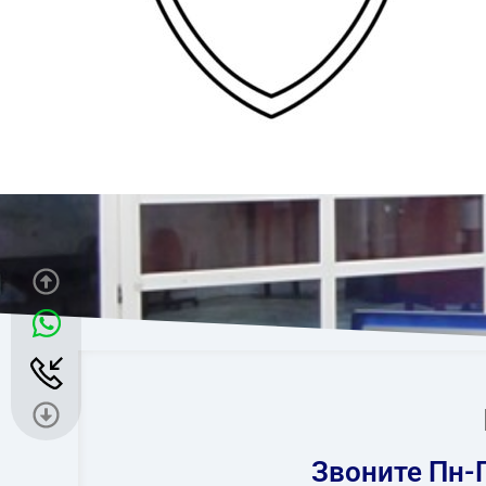
Звоните Пн-П