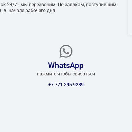
ок 24/7 - мы перезвоним. По заявкам, поступившим
 в начале рабочего дня
WhatsApp
нажмите чтобы связаться
+7 771 395 9289