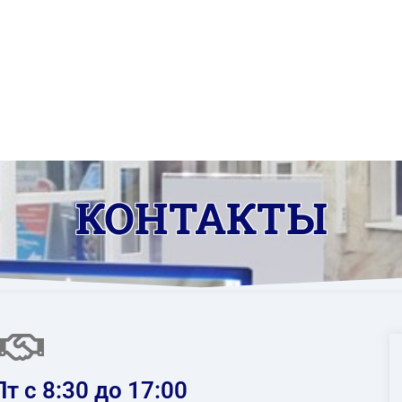
КОНТАКТЫ
т с 8:30 до 17:00