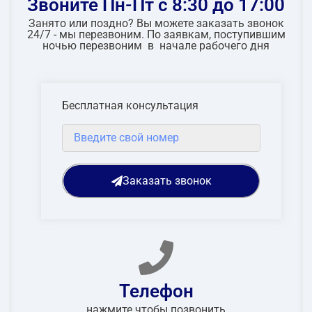
Звоните Пн-Пт с 8:30 до 17:00
Занято или поздно? Вы можете заказать звонок
24/7 - мы перезвоним. По заявкам, поступившим
ночью перезвоним в начале рабочего дня
Бесплатная консультация
Заказать звонок
Телефон
нажмите чтобы позвонить