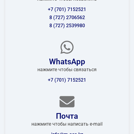
+7 (701) 7152521
8 (727) 2706562
8 (727) 2539980
WhatsApp
нажмите чтобы связаться
+7 (701) 7152521
Почта
нажмите чтобы написать e-mail