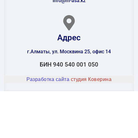
info@m-asa.kz
Адрес
г.Алматы, ул. Москвина 25, офис 14
БИН 940 540 001 050
Разработка сайта
студия Коверина