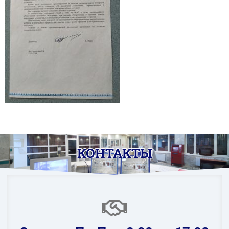
КОНТАКТЫ