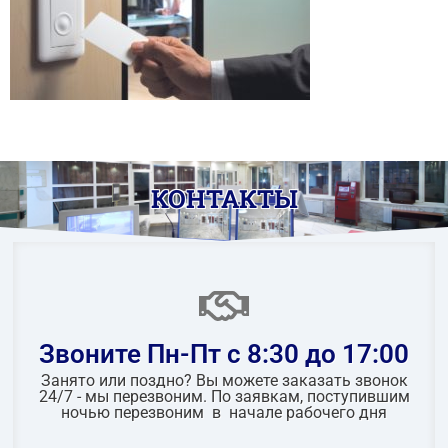
КОНТАКТЫ
Звоните Пн-Пт с 8:30 до 17:00
Занято или поздно? Вы можете заказать звонок
24/7 - мы перезвоним. По заявкам, поступившим
ночью перезвоним в начале рабочего дня