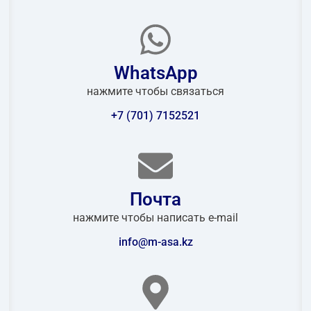
WhatsApp
нажмите чтобы связаться
+7 (701) 7152521
Почта
нажмите чтобы написать e-mail
info@m-asa.kz