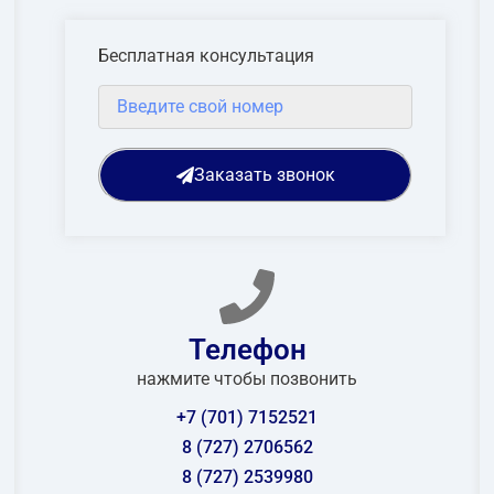
Бесплатная консультация
Заказать звонок
Телефон
нажмите чтобы позвонить
+7 (701) 7152521
8 (727) 2706562
8 (727) 2539980