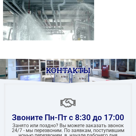
КОНТАКТЫ
Звоните Пн-Пт с 8:30 до 17:00
Занято или поздно? Вы можете заказать звонок
24/7 - мы перезвоним. По заявкам, поступившим
ночью перезвоним в начале рабочего дня