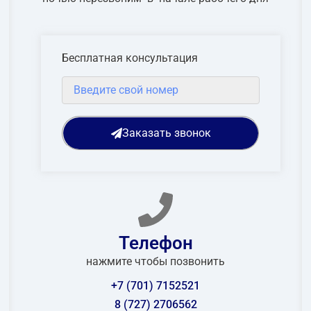
Бесплатная консультация
Заказать звонок
Телефон
нажмите чтобы позвонить
+7 (701) 7152521
8 (727) 2706562