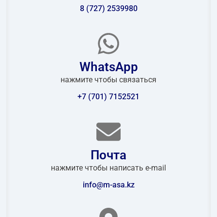
8 (727) 2539980
WhatsApp
нажмите чтобы связаться
+7 (701) 7152521
Почта
нажмите чтобы написать e-mail
info@m-asa.kz