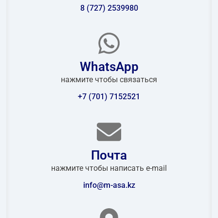
8 (727) 2539980
WhatsApp
нажмите чтобы связаться
+7 (701) 7152521
Почта
нажмите чтобы написать e-mail
info@m-asa.kz