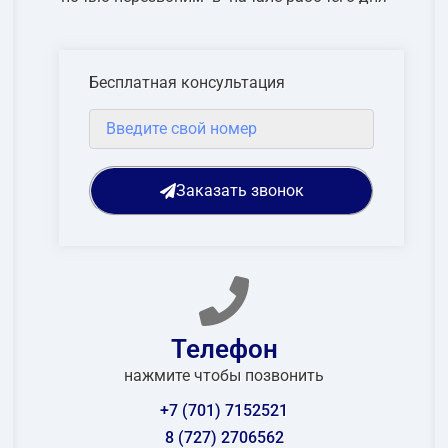
Бесплатная консультация
Заказать звонок
Телефон
нажмите чтобы позвонить
+7 (701) 7152521
8 (727) 2706562