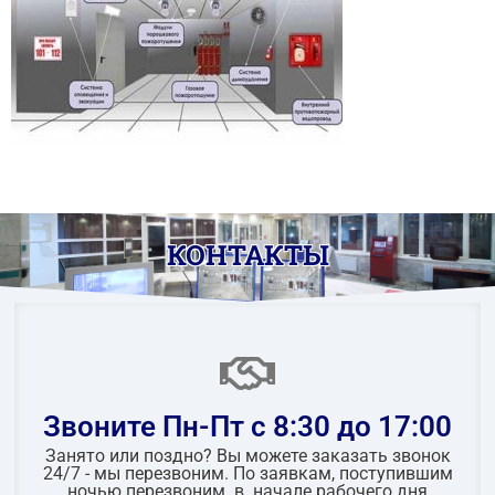
КОНТАКТЫ
Звоните Пн-Пт с 8:30 до 17:00
Занято или поздно? Вы можете заказать звонок
24/7 - мы перезвоним. По заявкам, поступившим
ночью перезвоним в начале рабочего дня