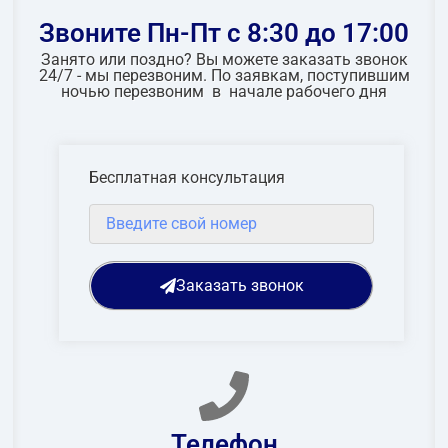
Звоните Пн-Пт с 8:30 до 17:00
Занято или поздно? Вы можете заказать звонок
24/7 - мы перезвоним. По заявкам, поступившим
ночью перезвоним в начале рабочего дня
Бесплатная консультация
Заказать звонок
Телефон