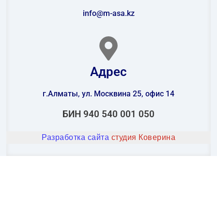
info@m-asa.kz
Адрес
г.Алматы, ул. Москвина 25, офис 14
БИН 940 540 001 050
Разработка сайта
студия Коверина