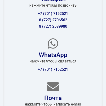
нажмите чтобы позвонить
+7 (701) 7152521
8 (727) 2706562
8 (727) 2539980
WhatsApp
нажмите чтобы связаться
+7 (701) 7152521
Почта
нажмите чтобы написать e-mail