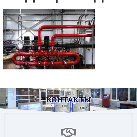
КОНТАКТЫ